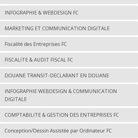
INFOGRAPHIE & WEBDESIGN FC
MARKETING ET COMMUNICATION DIGITALE
Fiscalité des Entreprises FC
FISCALITE & AUDIT FISCAL FC
DOUANE TRANSIT-DECLARANT EN DOUANE
INFOGRAPHIE WEBDESIGN & COMMUNICATION
DIGITALE
COMPTABILITE & GESTION DES ENTREPRISES FC
Conception/Dessin Assistée par Ordinateur FC