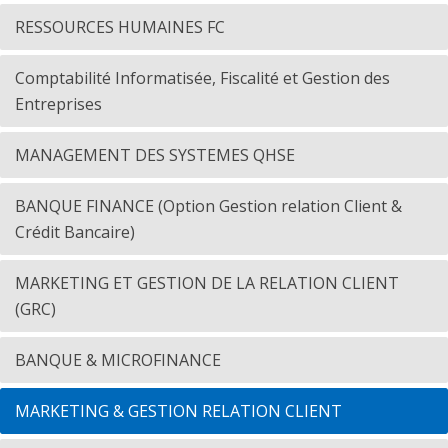
RESSOURCES HUMAINES FC
Comptabilité Informatisée, Fiscalité et Gestion des
Entreprises
MANAGEMENT DES SYSTEMES QHSE
BANQUE FINANCE (Option Gestion relation Client &
Crédit Bancaire)
MARKETING ET GESTION DE LA RELATION CLIENT
(GRC)
BANQUE & MICROFINANCE
MARKETING & GESTION RELATION CLIENT