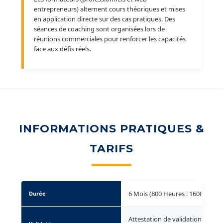
entrepreneurs) alternent cours théoriques et mises
en application directe sur des cas pratiques. Des
séances de coaching sont organisées lors de
réunions commerciales pour renforcer les capacités
face aux défis réels.
INFORMATIONS PRATIQUES &
TARIFS
6 Mois (800 Heures : 160H Théor
Durée
Attestation de validation des ac