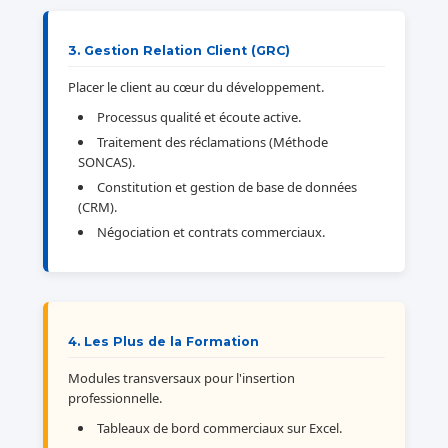
3. Gestion Relation Client (GRC)
Placer le client au cœur du développement.
Processus qualité et écoute active.
Traitement des réclamations (Méthode
SONCAS).
Constitution et gestion de base de données
(CRM).
Négociation et contrats commerciaux.
4. Les Plus de la Formation
Modules transversaux pour l'insertion
professionnelle.
Tableaux de bord commerciaux sur Excel.