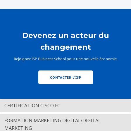
Devenez un acteur du
changement
Rejoignez ISP Business School pour une nouvelle économie.
CONTACTER L'ISP
CERTIFICATION CISCO FC
FORMATION MARKETING DIGITAL/DIGITAL
MARKETING