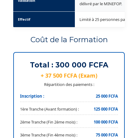
Validation
délivré par le MINEFOP.
Limité à 25 personnes par sessi
Effectif
Coût de la Formation
Total : 300 000 FCFA
+ 37 500 FCFA (Exam)
Répartition des paiements :
Inscription :
25 000 FCFA
1ère Tranche (Avant formation) :
125 000 FCFA
2ème Tranche (Fin 2ème mois) :
100 000 FCFA
3ème Tranche (Fin 4ème mois) :
75 000 FCFA