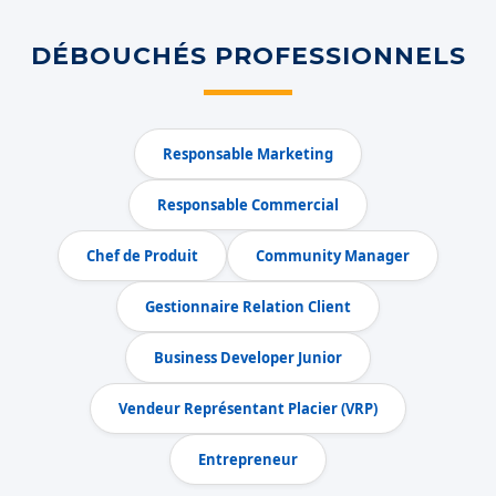
DÉBOUCHÉS PROFESSIONNELS
Responsable Marketing
Responsable Commercial
Chef de Produit
Community Manager
Gestionnaire Relation Client
Business Developer Junior
Vendeur Représentant Placier (VRP)
Entrepreneur