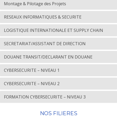
Montage & Pilotage des Projets
RESEAUX INFORMATIQUES & SECURITE
LOGISTIQUE INTERNATIONALE ET SUPPLY CHAIN
SECRETARIAT/ASSISTANT DE DIRECTION
DOUANE TRANSIT/DECLARANT EN DOUANE
CYBERSECURITE – NIVEAU 1
CYBERSECURITE – NIVEAU 2
FORMATION CYBERSECURITE – NIVEAU 3
NOS FILIERES