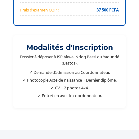
Frais d'examen CQP :
37 500 FCFA
Modalités d'Inscription
Dossier à déposer à ISP Akwa, Ndog Passi ou Yaoundé
(Bastos).
✓ Demande d’admission au Coordonnateur.
✓ Photocopie Acte de naissance + Dernier diplôme.
✓ CV + 2 photos 4x4.
✓ Entretien avec le coordonnateur.