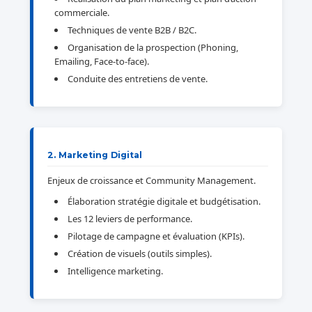
commerciale.
Techniques de vente B2B / B2C.
Organisation de la prospection (Phoning,
Emailing, Face-to-face).
Conduite des entretiens de vente.
2. Marketing Digital
Enjeux de croissance et Community Management.
Élaboration stratégie digitale et budgétisation.
Les 12 leviers de performance.
Pilotage de campagne et évaluation (KPIs).
Création de visuels (outils simples).
Intelligence marketing.