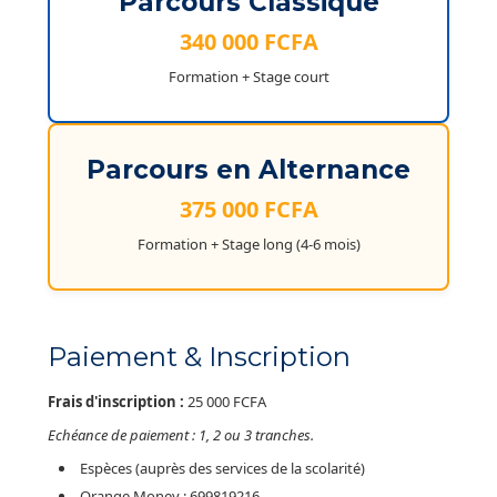
Parcours Classique
340 000 FCFA
Formation + Stage court
Parcours en Alternance
375 000 FCFA
Formation + Stage long (4-6 mois)
Paiement & Inscription
Frais d'inscription :
25 000 FCFA
Echéance de paiement : 1, 2 ou 3 tranches.
Espèces (auprès des services de la scolarité)
Orange Money : 699819216