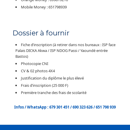
Mobile Money : 651798939
Dossier à fournir
Fiche d’inscription (à retirer dans nos bureaux : ISP face
Palais DICKA Akwa / ISP NDOG Passi / Yaoundé entrée
Bastos)
Photocopie CNI
CV & 02 photos 4X4
Justification du diplôme le plus élevé
Frais d’inscription (25 000 F)
Première tranche des frais de scolarité
Infos / WhatsApp : 679 301 451 / 690 323 626 / 651 798 939