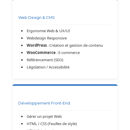
Web Design & CMS
Ergonomie Web & UX/UI
Webdesign Responsive
WordPress
: Création et gestion de contenu
WooCommerce
: E-commerce
Référencement (SEO)
Législation / Accessibilité
Développement Front-End
Gérer un projet Web
HTML / CSS (Feuilles de style)