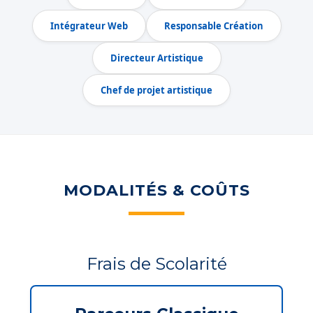
Intégrateur Web
Responsable Création
Directeur Artistique
Chef de projet artistique
MODALITÉS & COÛTS
Frais de Scolarité