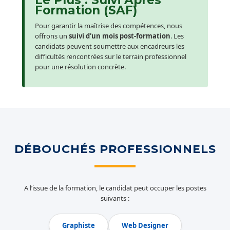
Le Plus : Suivi Après
Formation (SAF)
Pour garantir la maîtrise des compétences, nous
offrons un
suivi d'un mois post-formation
. Les
candidats peuvent soumettre aux encadreurs les
difficultés rencontrées sur le terrain professionnel
pour une résolution concrète.
DÉBOUCHÉS PROFESSIONNELS
A l’issue de la formation, le candidat peut occuper les postes
suivants :
Graphiste
Web Designer