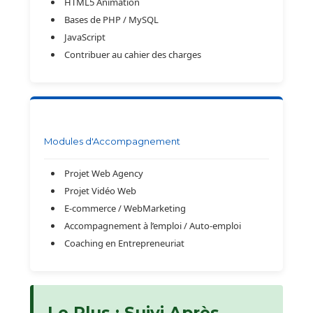
HTML5 Animation
Bases de PHP / MySQL
JavaScript
Contribuer au cahier des charges
Modules d'Accompagnement
Projet Web Agency
Projet Vidéo Web
E-commerce / WebMarketing
Accompagnement à l’emploi / Auto-emploi
Coaching en Entrepreneuriat