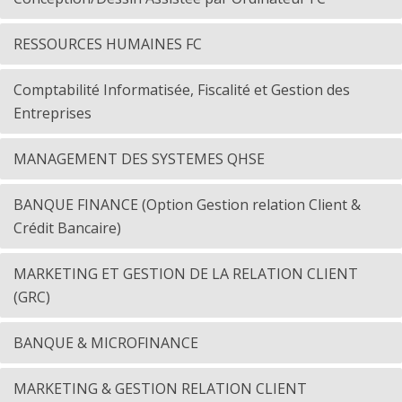
RESSOURCES HUMAINES FC
Comptabilité Informatisée, Fiscalité et Gestion des
Entreprises
MANAGEMENT DES SYSTEMES QHSE
BANQUE FINANCE (Option Gestion relation Client &
Crédit Bancaire)
MARKETING ET GESTION DE LA RELATION CLIENT
(GRC)
BANQUE & MICROFINANCE
MARKETING & GESTION RELATION CLIENT