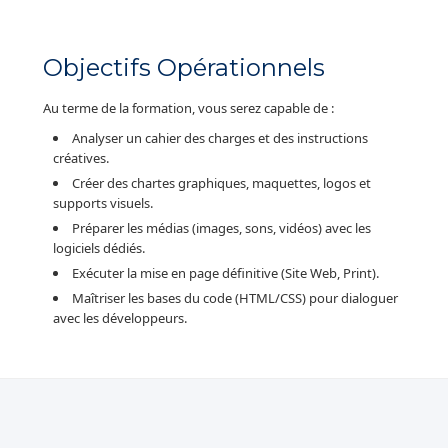
Objectifs Opérationnels
Au terme de la formation, vous serez capable de :
Analyser un cahier des charges et des instructions
créatives.
Créer des chartes graphiques, maquettes, logos et
supports visuels.
Préparer les médias (images, sons, vidéos) avec les
logiciels dédiés.
Exécuter la mise en page définitive (Site Web, Print).
Maîtriser les bases du code (HTML/CSS) pour dialoguer
avec les développeurs.