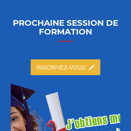
PROCHAINE SESSION DE
FORMATION
INSCRIVEZ-VOUS