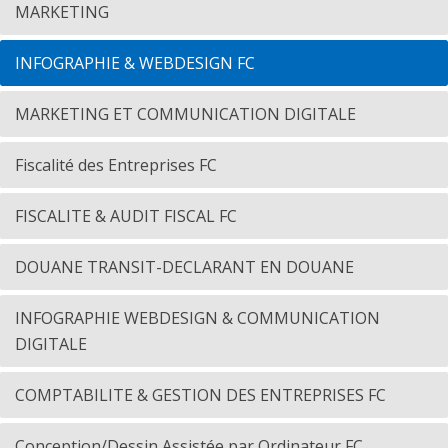
MARKETING
INFOGRAPHIE & WEBDESIGN FC
MARKETING ET COMMUNICATION DIGITALE
Fiscalité des Entreprises FC
FISCALITE & AUDIT FISCAL FC
DOUANE TRANSIT-DECLARANT EN DOUANE
INFOGRAPHIE WEBDESIGN & COMMUNICATION
DIGITALE
COMPTABILITE & GESTION DES ENTREPRISES FC
Conception/Dessin Assistée par Ordinateur FC