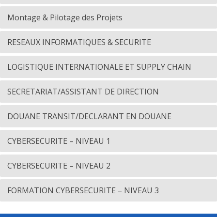
Montage & Pilotage des Projets
RESEAUX INFORMATIQUES & SECURITE
LOGISTIQUE INTERNATIONALE ET SUPPLY CHAIN
SECRETARIAT/ASSISTANT DE DIRECTION
DOUANE TRANSIT/DECLARANT EN DOUANE
CYBERSECURITE – NIVEAU 1
CYBERSECURITE – NIVEAU 2
FORMATION CYBERSECURITE – NIVEAU 3