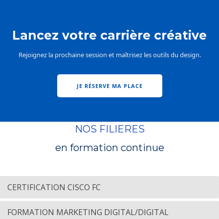
Lancez votre carrière créative
Rejoignez la prochaine session et maîtrisez les outils du design.
JE RÉSERVE MA PLACE
NOS FILIERES
en formation continue
CERTIFICATION CISCO FC
FORMATION MARKETING DIGITAL/DIGITAL