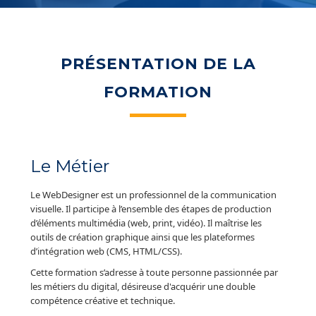
PRÉSENTATION DE LA
FORMATION
Le Métier
Le WebDesigner est un professionnel de la communication
visuelle. Il participe à l’ensemble des étapes de production
d’éléments multimédia (web, print, vidéo). Il maîtrise les
outils de création graphique ainsi que les plateformes
d’intégration web (CMS, HTML/CSS).
Cette formation s’adresse à toute personne passionnée par
les métiers du digital, désireuse d'acquérir une double
compétence créative et technique.