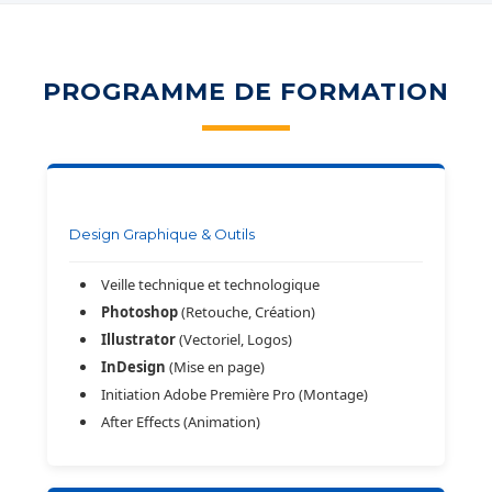
PROGRAMME DE FORMATION
Design Graphique & Outils
Veille technique et technologique
Photoshop
(Retouche, Création)
Illustrator
(Vectoriel, Logos)
InDesign
(Mise en page)
Initiation Adobe Première Pro (Montage)
After Effects (Animation)