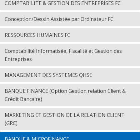
COMPTABILITE & GESTION DES ENTREPRISES FC
Conception/Dessin Assistée par Ordinateur FC
RESSOURCES HUMAINES FC
Comptabilité Informatisée, Fiscalité et Gestion des
Entreprises
MANAGEMENT DES SYSTEMES QHSE
BANQUE FINANCE (Option Gestion relation Client &
Crédit Bancaire)
MARKETING ET GESTION DE LA RELATION CLIENT
(GRC)
BANQUE & MICROFINANCE