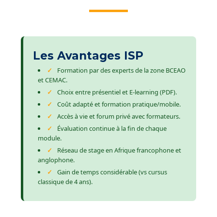
Les Avantages ISP
Formation par des experts de la zone BCEAO
et CEMAC.
Choix entre présentiel et E-learning (PDF).
Coût adapté et formation pratique/mobile.
Accès à vie et forum privé avec formateurs.
Évaluation continue à la fin de chaque
module.
Réseau de stage en Afrique francophone et
anglophone.
Gain de temps considérable (vs cursus
classique de 4 ans).