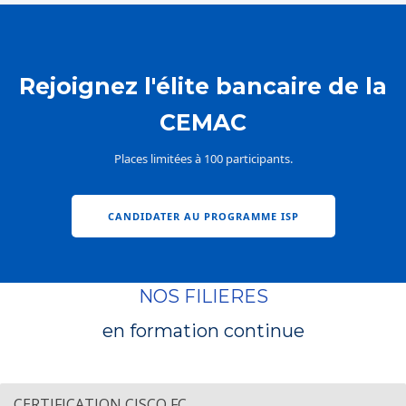
Rejoignez l'élite bancaire de la
CEMAC
Places limitées à 100 participants.
CANDIDATER AU PROGRAMME ISP
NOS FILIERES
en formation continue
CERTIFICATION CISCO FC