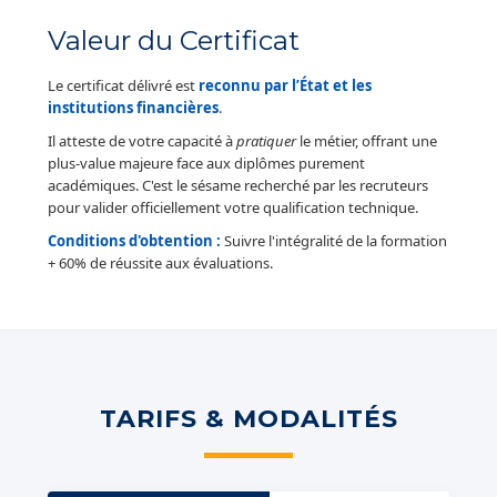
Valeur du Certificat
Le certificat délivré est
reconnu par l’État et les
institutions financières
.
Il atteste de votre capacité à
pratiquer
le métier, offrant une
plus-value majeure face aux diplômes purement
académiques. C'est le sésame recherché par les recruteurs
pour valider officiellement votre qualification technique.
Conditions d'obtention :
Suivre l'intégralité de la formation
+ 60% de réussite aux évaluations.
TARIFS & MODALITÉS