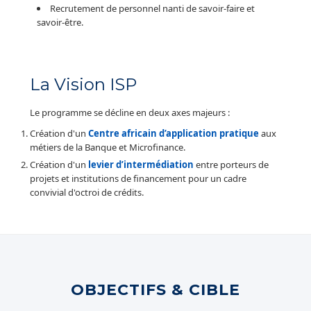
Recrutement de personnel nanti de savoir-faire et
savoir-être.
La Vision ISP
Le programme se décline en deux axes majeurs :
Création d'un
Centre africain d’application pratique
aux
métiers de la Banque et Microfinance.
Création d'un
levier d’intermédiation
entre porteurs de
projets et institutions de financement pour un cadre
convivial d'octroi de crédits.
OBJECTIFS & CIBLE