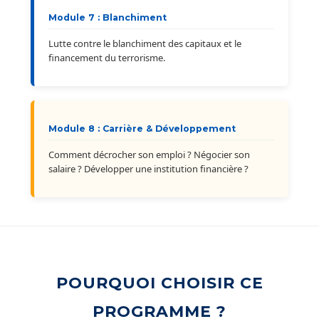
Module 7 : Blanchiment
Lutte contre le blanchiment des capitaux et le
financement du terrorisme.
Module 8 : Carrière & Développement
Comment décrocher son emploi ? Négocier son
salaire ? Développer une institution financière ?
POURQUOI CHOISIR CE
PROGRAMME ?