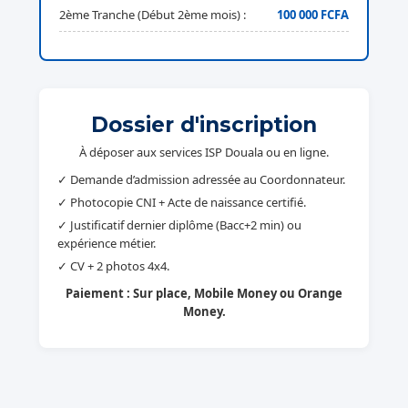
2ème Tranche (Début 2ème mois) :
100 000 FCFA
Dossier d'inscription
À déposer aux services ISP Douala ou en ligne.
✓ Demande d’admission adressée au Coordonnateur.
✓ Photocopie CNI + Acte de naissance certifié.
✓ Justificatif dernier diplôme (Bacc+2 min) ou
expérience métier.
✓ CV + 2 photos 4x4.
Paiement : Sur place, Mobile Money ou Orange
Money.