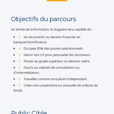
Objectifs du parcours
Au terme de la formation, le stagiaire sera capable de :
Se reconvertir ou devenir financier en
banque/microfinance.
Occuper 85% des postes opérationnels.
Garnir son CV pour persuader les recruteurs.
Passer au grade supérieur ou devenir cadre.
Ouvrir un cabinet de consultation ou
d'intermédiation.
Travailler comme consultant indépendant.
Créer une coopérative ou mutuelle de collecte de
fonds.
Public Cible