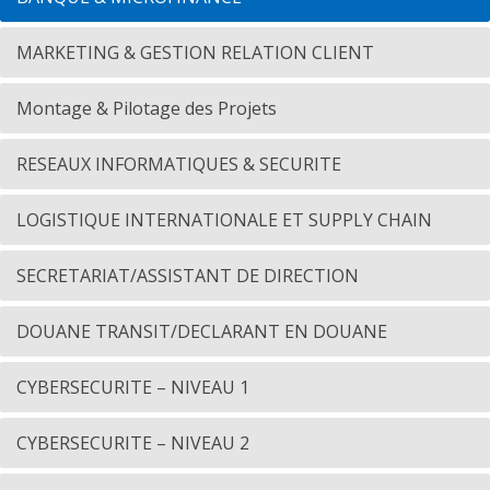
MARKETING & GESTION RELATION CLIENT
Montage & Pilotage des Projets
RESEAUX INFORMATIQUES & SECURITE
LOGISTIQUE INTERNATIONALE ET SUPPLY CHAIN
SECRETARIAT/ASSISTANT DE DIRECTION
DOUANE TRANSIT/DECLARANT EN DOUANE
CYBERSECURITE – NIVEAU 1
CYBERSECURITE – NIVEAU 2