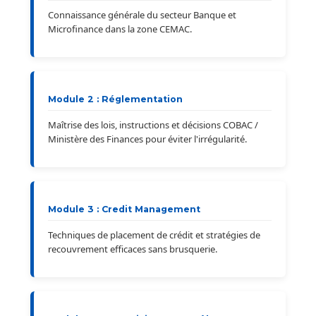
Connaissance générale du secteur Banque et
Microfinance dans la zone CEMAC.
Module 2 : Réglementation
Maîtrise des lois, instructions et décisions COBAC /
Ministère des Finances pour éviter l'irrégularité.
Module 3 : Credit Management
Techniques de placement de crédit et stratégies de
recouvrement efficaces sans brusquerie.