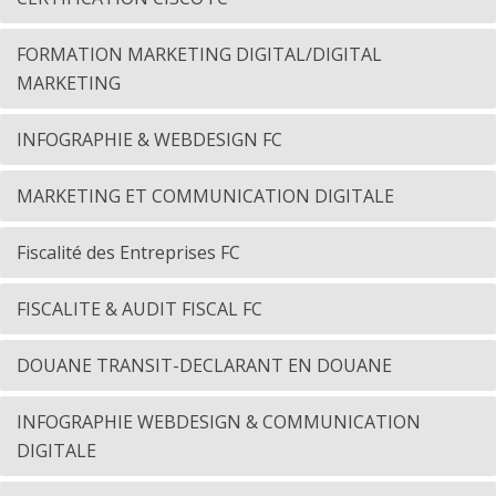
FORMATION MARKETING DIGITAL/DIGITAL
MARKETING
INFOGRAPHIE & WEBDESIGN FC
MARKETING ET COMMUNICATION DIGITALE
Fiscalité des Entreprises FC
FISCALITE & AUDIT FISCAL FC
DOUANE TRANSIT-DECLARANT EN DOUANE
INFOGRAPHIE WEBDESIGN & COMMUNICATION
DIGITALE