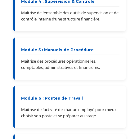
Module 4 : Supervision & Contrôle
Maîtrise de l’ensemble des outils de supervision et de
contrôle interne d’une structure financière.
Module 5 : Manuels de Procédure
Maîtrise des procédures opérationnelles,
comptables, administratives et financières.
Module 6 : Postes de Travail
Maîtrise de l’activité de chaque employé pour mieux
choisir son poste et se préparer au stage.