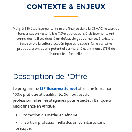
CONTEXTE & ENJEUX
Malgré 840 établissements de microfinance dans la CEMAC, le taux de
bancarisation reste faible (12%) et plusieurs établissements ont
connu des faillites dues à un défaut de gouvernance. Il existe un
fossé entre la culture académique et le savoir-faire bancaire
pratique, alors que le potentiel du marché est immense (75% de
l'économie informelle).
Description de l'Offre
Le programme
ISP Business School
offre une formation
100% pratique et qualifiante. Son but est de
professionnaliser les stagiaires pour le secteur Banque &
Microfinance en Afrique.
Promotion du métier en Afrique.
Insertion professionnelle des universitaires sans
pratique.