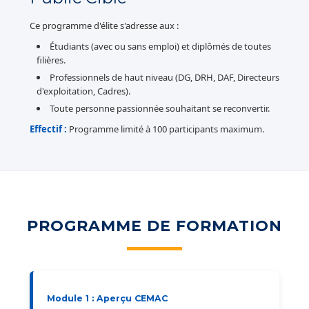
Ce programme d'élite s'adresse aux :
Étudiants (avec ou sans emploi) et diplômés de toutes
filières.
Professionnels de haut niveau (DG, DRH, DAF, Directeurs
d'exploitation, Cadres).
Toute personne passionnée souhaitant se reconvertir.
Effectif :
Programme limité à 100 participants maximum.
PROGRAMME DE FORMATION
Module 1 : Aperçu CEMAC