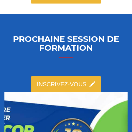
PROCHAINE SESSION DE
FORMATION
INSCRIVEZ-VOUS