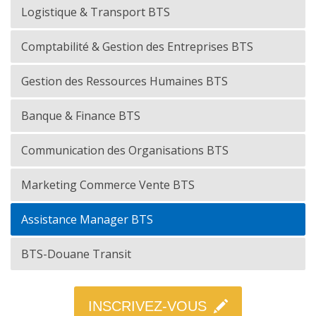
Logistique & Transport BTS
Comptabilité & Gestion des Entreprises BTS
Gestion des Ressources Humaines BTS
Banque & Finance BTS
Communication des Organisations BTS
Marketing Commerce Vente BTS
Assistance Manager BTS
BTS-Douane Transit
INSCRIVEZ-VOUS