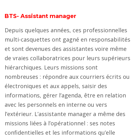
BTS- Assistant manager
Depuis quelques années, ces professionnelles
multi-casquettes ont gagné en responsabilités
et sont devenues des assistantes voire même
de vraies collaboratrices pour leurs supérieurs
hiérarchiques. Leurs missions sont
nombreuses : répondre aux courriers écrits ou
électroniques et aux appels, saisir des
informations, gérer l’agenda, être en relation
avec les personnels en interne ou vers
l’extérieur. L’assistante manager a même des
missions liées à l’opérationnel : ses notes
confidentielles et les informations qu’elle