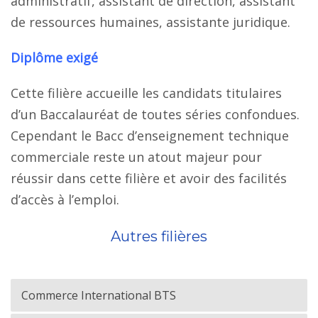
administratif, assistant de direction, assistant
de ressources humaines, assistante juridique.
Diplôme exigé
Cette filière accueille les candidats titulaires
d’un Baccalauréat de toutes séries confondues.
Cependant le Bacc d’enseignement technique
commerciale reste un atout majeur pour
réussir dans cette filière et avoir des facilités
d’accès à l’emploi.
Autres filières
Commerce International BTS