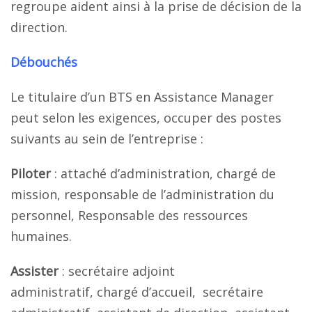
regroupe aident ainsi à la prise de décision de la
direction.
Débouchés
Le titulaire d’un BTS en Assistance Manager
peut selon les exigences, occuper des postes
suivants au sein de l’entreprise :
Piloter
: attaché d’administration, chargé de
mission, responsable de l’administration du
personnel, Responsable des ressources
humaines.
Assister
: secrétaire adjoint
administratif, chargé d’accueil, secrétaire