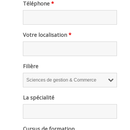
Téléphone
*
Votre localisation
*
Filière
La spécialité
Cursus de formation