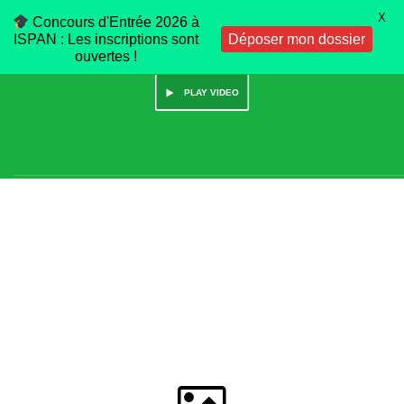
X
Concours d'Entrée 2026 à
ISPAN : Les inscriptions sont
Déposer mon dossier
ouvertes !