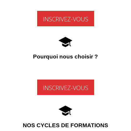
INSCRIVEZ-VOUS
Pourquoi nous choisir ?
INSCRIVEZ-VOUS
NOS CYCLES DE FORMATIONS