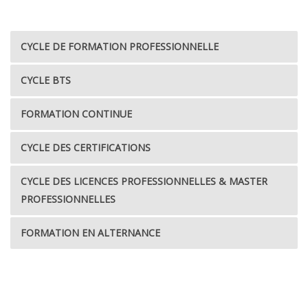
CYCLE DE FORMATION PROFESSIONNELLE
CYCLE BTS
FORMATION CONTINUE
CYCLE DES CERTIFICATIONS
CYCLE DES LICENCES PROFESSIONNELLES & MASTER
PROFESSIONNELLES
FORMATION EN ALTERNANCE