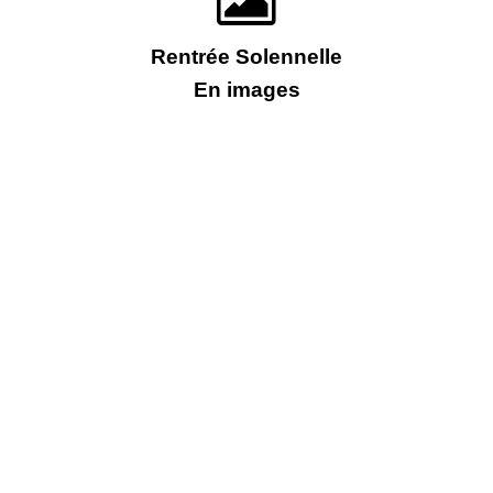
Rentrée Solennelle
En images