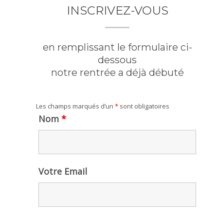
INSCRIVEZ-VOUS
en remplissant le formulaire ci-
dessous
notre rentrée a déjà débuté
Les champs marqués d’un
*
sont obligatoires
Nom
*
Votre Email