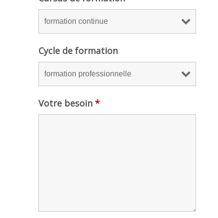
Cycle de formation
Votre besoin
*