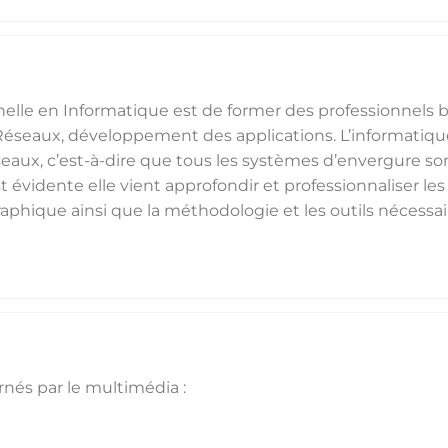
nelle en Informatique est de former des professionnels 
Réseaux, développement des applications. L’informatiqu
eaux, c’est-à-dire que tous les systèmes d’envergure so
 évidente elle vient approfondir et professionnaliser les 
raphique ainsi que la méthodologie et les outils nécessai
nés par le multimédia :