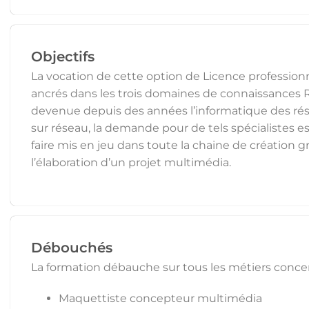
Objectifs
La vocation de cette option de Licence profession
ancrés dans les trois domaines de connaissances 
devenue depuis des années l’informatique des rés
sur réseau, la demande pour de tels spécialistes est
faire mis en jeu dans toute la chaine de création g
l’élaboration d’un projet multimédia.
Débouchés
La formation débauche sur tous les métiers concer
Maquettiste concepteur multimédia