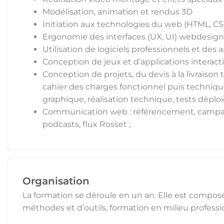
Modélisation, animation et rendus 3D
Initiation aux technologies du web (HTML, CS
Ergonomie des interfaces (UX, UI) webdesign,
Utilisation de logiciels professionnels et des 
Conception de jeux et d’applications interact
Conception de projets, du devis à la livraison 
cahier des charges fonctionnel puis techniqu
graphique, réalisation technique, tests dép
Communication web : référencement, campagne 
podcasts, flux Rosset ;
Organisation
La formation se déroule en un an. Elle est compo
méthodes et d’outils, formation en milieu professi