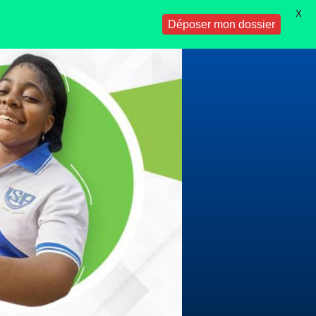
X
Déposer mon dossier