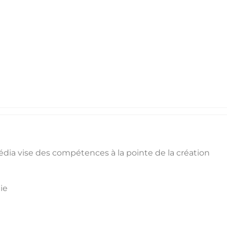
a
dia vise des compétences à la pointe de la création
ie