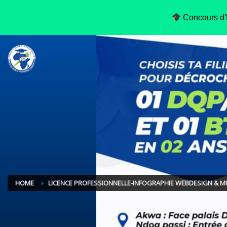
Concours d'E
HOME
LICENCE PROFESSIONNELLE-INFOGRAPHIE WEBDESIGN & M