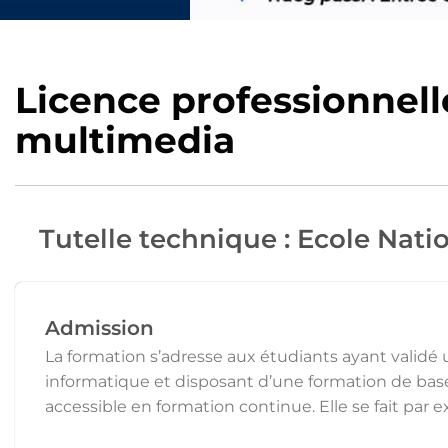
Licence professionnel
multimedia
Tutelle technique : Ecole Nat
Admission
La formation s’adresse aux étudiants ayant valid
informatique et disposant d’une formation de base
accessible en formation continue. Elle se fait par