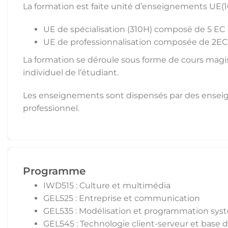
La formation est faite unité d’enseignements UE(
UE de spécialisation (310H) composé de 5 EC
UE de professionnalisation composée de 2EC
La formation se déroule sous forme de cours magistr
individuel de l’étudiant.
Les enseignements sont dispensés par des enseign
professionnel.
Programme
IWD515 : Culture et multimédia
GEL525 : Entreprise et communication
GEL535 : Modélisation et programmation sys
GEL545 : Technologie client-serveur et base