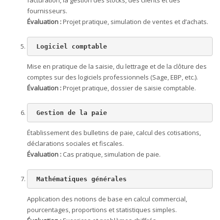
facturation, la gestion des stocks, des clients et des
fournisseurs.
Évaluation :
Projet pratique, simulation de ventes et d’achats.
 Logiciel comptable
Mise en pratique de la saisie, du lettrage et de la clôture des
comptes sur des logiciels professionnels (Sage, EBP, etc.).
Évaluation :
Projet pratique, dossier de saisie comptable.
 Gestion de la paie
Établissement des bulletins de paie, calcul des cotisations,
déclarations sociales et fiscales.
Évaluation :
Cas pratique, simulation de paie.
 Mathématiques générales
Application des notions de base en calcul commercial,
pourcentages, proportions et statistiques simples.