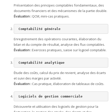
Présentation des principes comptables fondamentaux, des
documents financiers et des mécanismes de la partie double.
Évaluation :
QCM, mini-cas pratiques.
 Comptabilité générale
Enregistrement des opérations courantes, élaboration du
bilan et du compte de résultat, analyse des flux comptables.
Évaluation :
Exercices pratiques, saisie sur logiciel comptable.
 Comptabilité analytique
Étude des coûts, calcul du prix de revient, analyse des écarts
et suivi des marges par activité.
Évaluation :
Cas pratique, élaboration de tableaux de coûts.
 Logiciels de gestion commerciale
Découverte et utilisation des logiciels de gestion pour la