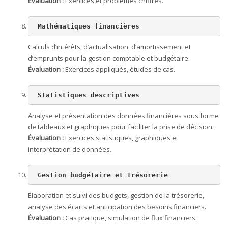
Évaluation :
Exercices et problèmes chiffrés.
 Mathématiques financières
Calculs d’intérêts, d’actualisation, d’amortissement et
d’emprunts pour la gestion comptable et budgétaire.
Évaluation :
Exercices appliqués, études de cas.
 Statistiques descriptives
Analyse et présentation des données financières sous forme
de tableaux et graphiques pour faciliter la prise de décision.
Évaluation :
Exercices statistiques, graphiques et
interprétation de données.
 Gestion budgétaire et trésorerie
Élaboration et suivi des budgets, gestion de la trésorerie,
analyse des écarts et anticipation des besoins financiers.
Évaluation :
Cas pratique, simulation de flux financiers.