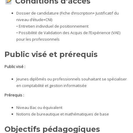
Conditions d’accès
Dossier de candidature (Fiche d’inscription+ Justificatif du
niveau d’étude+CNI)
• Entretien individuel de positionnement
• Possibilité de Validation des Acquis de l’Expérience (VAE)
pour les professionnels
Public visé et prérequis
Public visé :
Jeunes diplômés ou professionnels souhaitant se spécialiser
en comptabilité et gestion informatisée
Prérequis :
Niveau Bac ou équivalent
Notions de bureautique et mathématiques de base
Objectifs pédagogiques