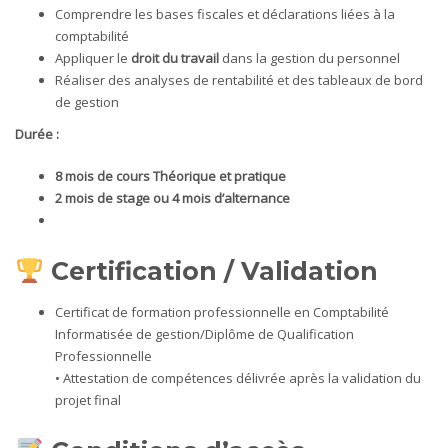
Comprendre les bases fiscales et déclarations liées à la
comptabilité
Appliquer le
droit du travail
dans la gestion du personnel
Réaliser des analyses de rentabilité et des tableaux de bord
de gestion
Durée :
8 mois
de cours
Théorique et pratique
2 mois de
stage
ou 4 mois d’alternance
Certification / Validation
Certificat de formation professionnelle en Comptabilité
Informatisée de gestion/Diplôme de Qualification
Professionnelle
• Attestation de compétences délivrée après la validation du
projet final