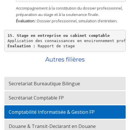
Accompagnement à la constitution du dossier professionnel,
préparation au stage et à la soutenance finale.
Évaluation :
Dossier professionnel, simulation d’entretien.
15. Stage en entreprise ou cabinet comptable
Évaluation :
 Rapport de stage
Autres filières
Secretariat Bureautique Bilingue
Secrétariat Comptable FP
Comptabilité Informatisée & Gestion FP
Douane & Transit-Declarant en Douane