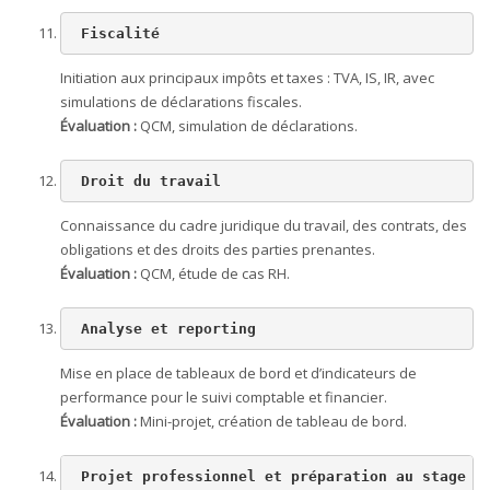
 Fiscalité 
Initiation aux principaux impôts et taxes : TVA, IS, IR, avec
simulations de déclarations fiscales.
Évaluation :
QCM, simulation de déclarations.
 Droit du travail
Connaissance du cadre juridique du travail, des contrats, des
obligations et des droits des parties prenantes.
Évaluation :
QCM, étude de cas RH.
 Analyse et reporting
Mise en place de tableaux de bord et d’indicateurs de
performance pour le suivi comptable et financier.
Évaluation :
Mini-projet, création de tableau de bord.
 Projet professionnel et préparation au stage