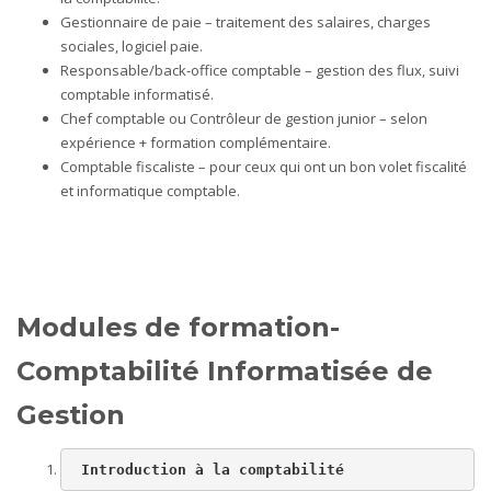
Gestionnaire de paie – traitement des salaires, charges
sociales, logiciel paie.
Responsable/back-office comptable – gestion des flux, suivi
comptable informatisé.
Chef comptable ou Contrôleur de gestion junior – selon
expérience + formation complémentaire.
Comptable fiscaliste – pour ceux qui ont un bon volet fiscalité
et informatique comptable.
Modules
de formation-
Comptabilité Informatisée de
Gestion
 Introduction à la comptabilité