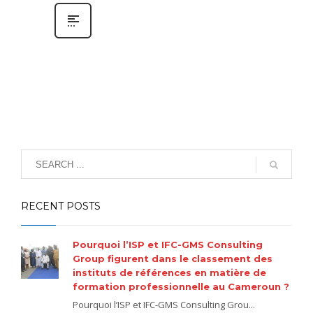
RECENT POSTS
Pourquoi l’ISP et IFC-GMS Consulting
Group figurent dans le classement des
instituts de références en matière de
formation professionnelle au Cameroun ?
Pourquoi l’ISP et IFC-GMS Consulting Grou...