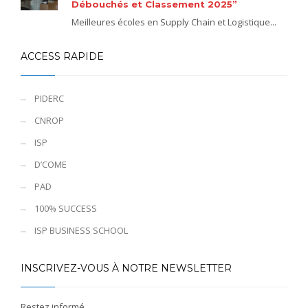
Débouchés et Classement 2025”
Meilleures écoles en Supply Chain et Logistique...
ACCESS RAPIDE
PIDERC
CNROP
ISP
D’COME
PAD
100% SUCCESS
ISP BUSINESS SCHOOL
INSCRIVEZ-VOUS À NOTRE NEWSLETTER
Restez informé