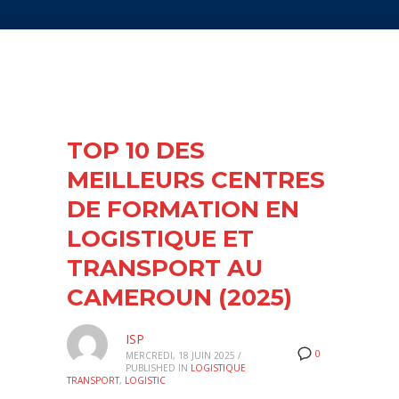
TOP 10 DES
MEILLEURS CENTRES
DE FORMATION EN
LOGISTIQUE ET
TRANSPORT AU
CAMEROUN (2025)
ISP
0
MERCREDI, 18 JUIN 2025
/
PUBLISHED IN
LOGISTIQUE
TRANSPORT
,
LOGISTIC