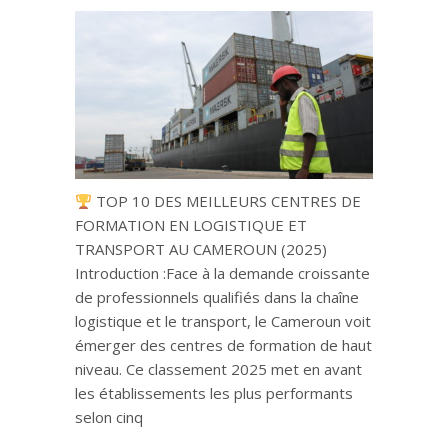
TOP 10 DES MEILLEURS CENTRES DE
FORMATION EN LOGISTIQUE ET
TRANSPORT AU CAMEROUN (2025)
Introduction :Face à la demande croissante
de professionnels qualifiés dans la chaîne
logistique et le transport, le Cameroun voit
émerger des centres de formation de haut
niveau. Ce classement 2025 met en avant
les établissements les plus performants
selon cinq