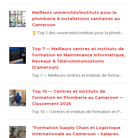
Meilleurs universités/instituts pour la
plomberie & installations sanitaires au
Cameroun
Top 5 des universités/instituts pour la plomb...
Top 7 — Meilleurs centres et instituts de
formation en Maintenance Informatique,
Réseaux & Télécommunications
(Cameroun)
Top 7 — Meilleurs centres et instituts de forma...
Top 10 — Centres et instituts de
formation en Plomberie au Cameroun —
Classement 2025
Top 10 — Centres et instituts de formation en P...
“Formation Supply Chain et Logistique
internationale au Cameroun – Salaires,