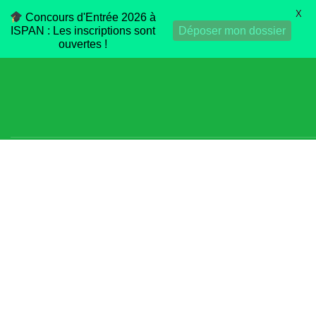
X
Concours d'Entrée 2026 à
ISPAN : Les inscriptions sont
Déposer mon dossier
ouvertes !