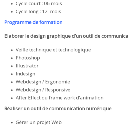
Cycle court : 06 mois
Cycle long : 12 mois
Programme de formation
Elaborer le design graphique d’un outil de communic
Veille technique et technologique
Photoshop
Illustrator
Indesign
Webdesign / Ergonomie
Webdesign / Responsive
After Effect ou frame work d’animation
Réaliser un outil de communication numérique
Gérer un projet Web