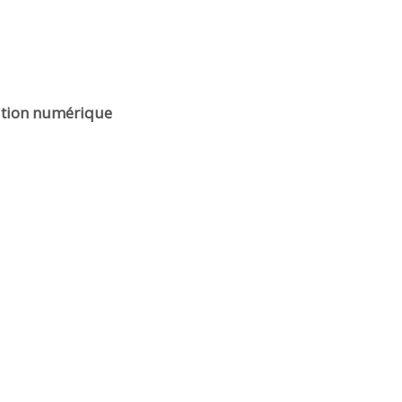
ation numérique