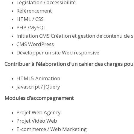
Législation / accessibilité
Référencement
HTML / CSS
PHP /MySQL
Initiation CMS Création et gestion de contenu de 
CMS WordPress
Développer un site Web responsive
Contribuer à l’élaboration d’un cahier des charges pour
HTML5 Animation
Javascript / JQuery
Modules d’accompagnement
Projet Web Agency
Projet Vidéo Web
E-commerce / Web Marketing