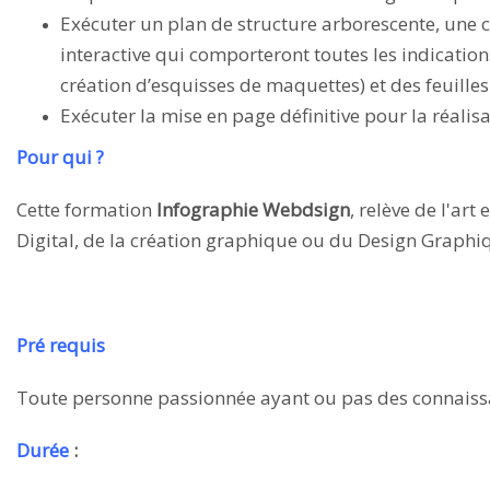
Exécuter un plan de structure arborescente, une 
interactive qui comporteront toutes les indication
création d’esquisses de maquettes) et des feuilles 
Exécuter la mise en page définitive pour la réal
Pour qui ?
Cette formation
Infographie Webdsign
, relève de l'art
Digital, de la création graphique ou du Design Graphi
Pré requis
Toute personne passionnée ayant ou pas des connaiss
Durée
: