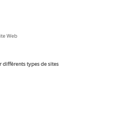
site Web
 différents types de sites