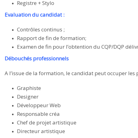
Registre + Stylo
Evaluation du candidat :
Contrôles continus ;
Rapport de fin de formation;
Examen de fin pour l’obtention du C
Débouchés professionnels
A l’issue de la formation, le candidat peut occuper les 
Graphiste
Designer
Développeur Web
Responsable créa
Chef de projet artistique
Directeur artistique