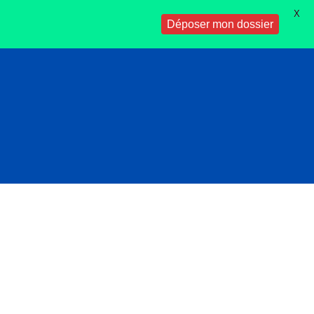
X
Déposer mon dossier