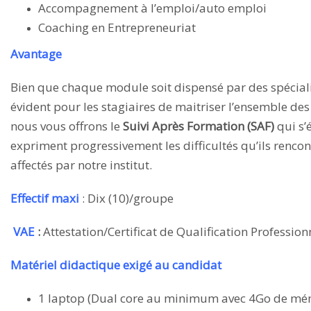
Accompagnement à l’emploi/auto emploi
Coaching en Entrepreneuriat
Avantage
Bien que chaque module soit dispensé par des spéciali
évident pour les stagiaires de maitriser l’ensemble des
nous vous offrons le
Suivi Après Formation (SAF)
qui s’
expriment progressivement les difficultés qu’ils rencon
affectés par notre institut.
Effectif maxi
: Dix (10)/groupe
VAE
:
Attestation/Certificat de Qualification Professio
Matériel didactique exigé au candidat
1 laptop (Dual core au minimum avec 4Go de mé